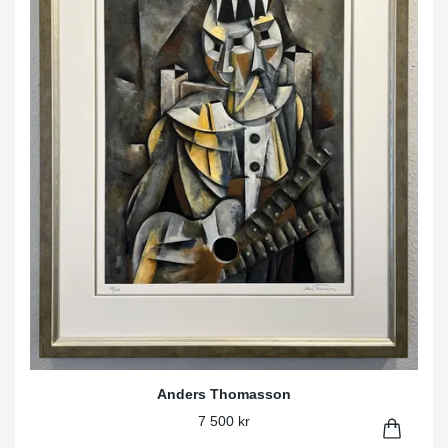
Anders Thomasson
7 500 kr