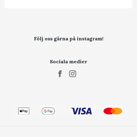
Följ oss gärna på instagram!
Sociala medier