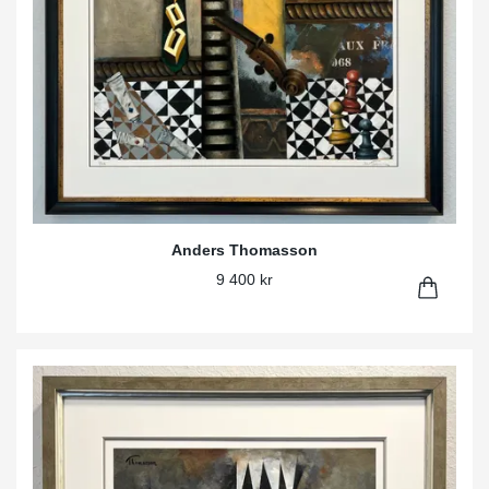
Anders Thomasson
9 400 kr