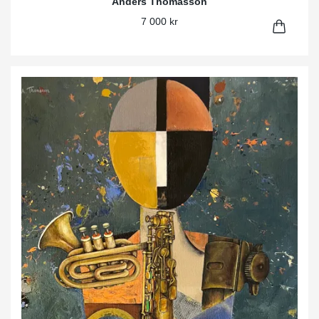
Anders Thomasson
7 000 kr