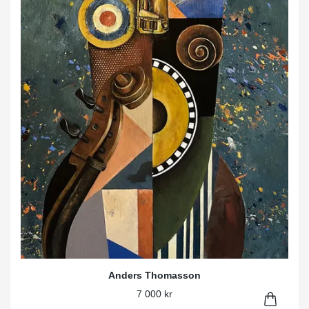
Anders Thomasson
7 000 kr