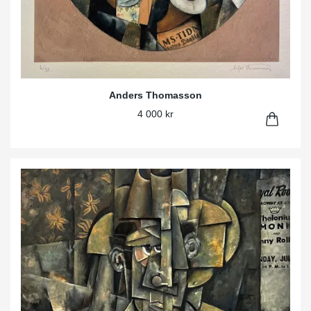
Anders Thomasson
4 000 kr