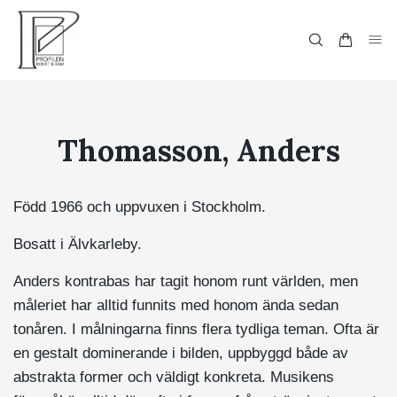
Thomasson, Anders
Född 1966 och uppvuxen i Stockholm.
Bosatt i Älvkarleby.
Anders kontrabas har tagit honom runt världen, men
måleriet har alltid funnits med honom ända sedan
tonåren. I målningarna finns flera tydliga teman. Ofta är
en gestalt dominerande i bilden, uppbyggd både av
abstrakta former och väldigt konkreta. Musikens