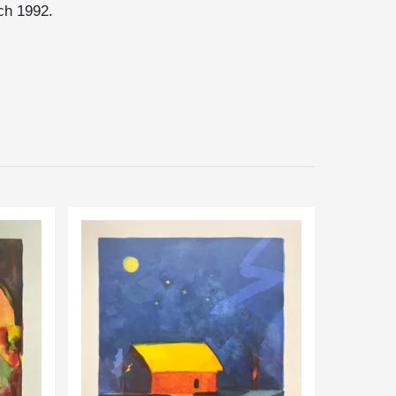
ch 1992.