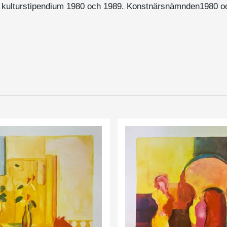
 kulturstipendium 1980 och 1989. Konstnärsnämnden1980 o