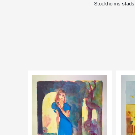
Stockholms stads