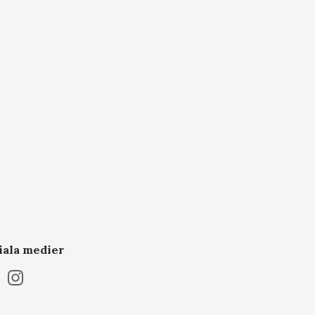
iala medier