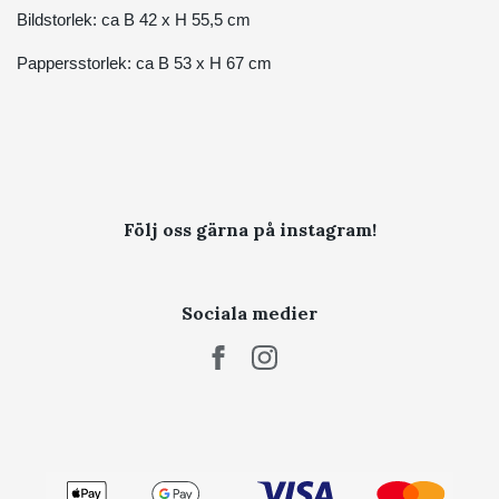
Bildstorlek: ca B 42 x H 55,5 cm
Pappersstorlek: ca B 53 x H 67 cm
Följ oss gärna på instagram!
Sociala medier