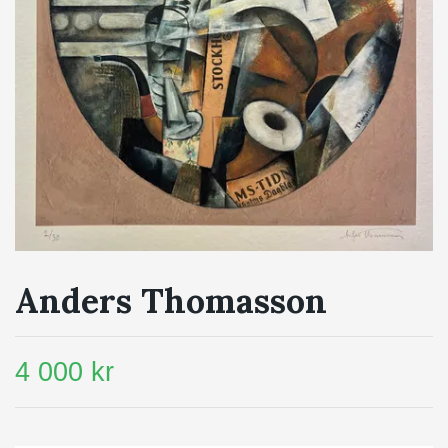
Anders Thomasson
4 000 kr