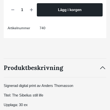
Lägg i korgen
Artikelnummer
740
Produktbeskrivning
Signerad digital print av Anders Thomasson
Titel: The Sibelius still life
Upplaga: 30 ex