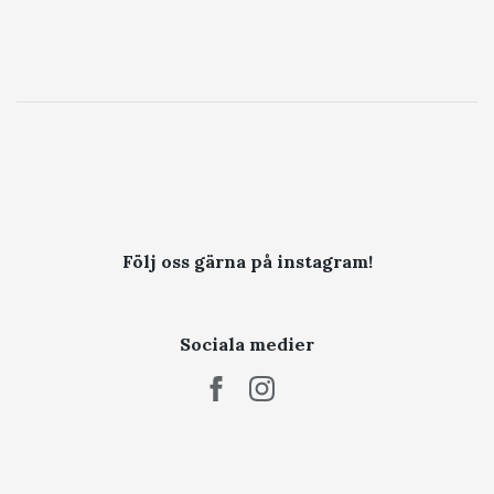
Följ oss gärna på instagram!
Sociala medier