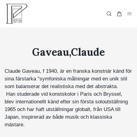
Gaveau,Claude
Claude Gaveau, f 1940, är en franska konstnär känd för
sina färstarka "symfoniska målningar med en unik stil
som balanserar det realistiska med det abstrakta.
Han studerade vid konstskolor i Paris och Bryssel,
blev internationellt känd efter sin första soloutställning
1965 och har haft utställningar globalt, från USA till
Japan, inspirerad av både musik och klassiska
mästare.