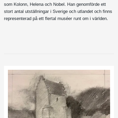
som Kolonn, Helena och Nobel. Han genomförde ett
stort antal utställningar i Sverige och utlandet och finns
representerad på ett flertal muséer runt om i världen.