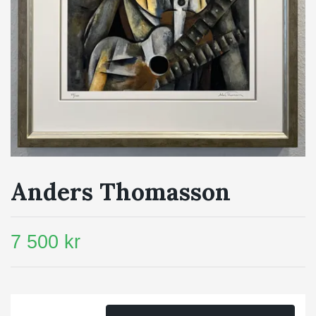
Anders Thomasson
7 500 kr