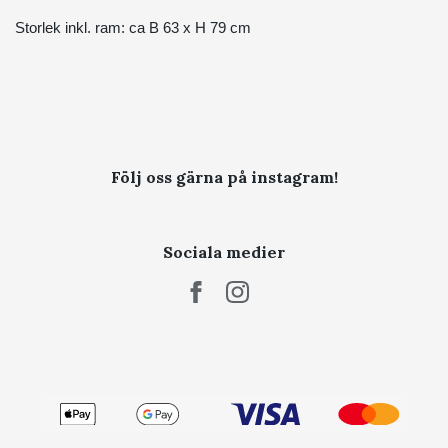
Storlek inkl. ram: ca B 63 x H 79 cm
Följ oss gärna på instagram!
Sociala medier