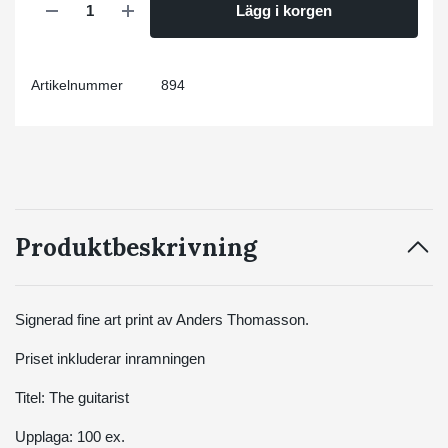
Lägg i korgen
Artikelnummer
894
Produktbeskrivning
Signerad fine art print av Anders Thomasson.
Priset inkluderar inramningen
Titel: The guitarist
Upplaga: 100 ex.