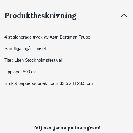
Produktbeskrivning
4 st signerade tryck av Astri Bergman Taube.
Samtliga ingår i priset.
Titel: Liten Stockholmsfestival
Upplaga: 500 ex.
Bild- & pappersstorlek: ca B 33,5 x H 23,5 cm
Följ oss gärna på instagram!