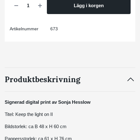
Lägg i korgen
Artikelnummer
673
Produktbeskrivning
Signerad digital print av Sonja Hesslow
Titel: Keep the light on II
Bildstorlek: ca B 48 x H 60 cm
Pappersstorlek: ca 61 x H 76 cm