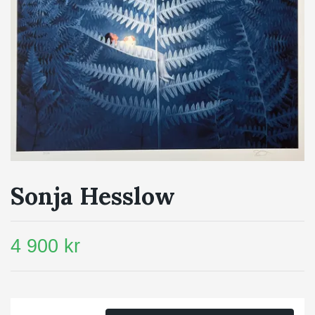
Sonja Hesslow
4 900 kr