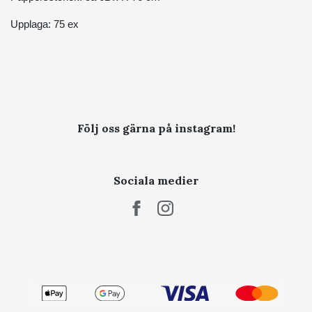
Upplaga: 75 ex
Följ oss gärna på instagram!
Sociala medier