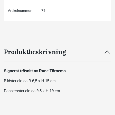
Artikelnummer
79
Produktbeskrivning
Signerat träsnitt av Rune Törnemo
Bildstorlek: ca B 6,5 x H 15 cm
Pappersstorlek: ca 9,5 x H 19 cm