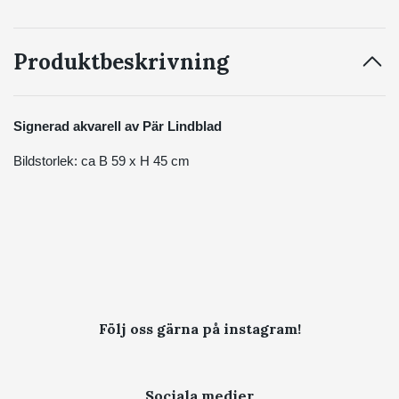
Produktbeskrivning
Signerad akvarell av Pär Lindblad
Bildstorlek: ca B 59 x H 45 cm
Följ oss gärna på instagram!
Sociala medier