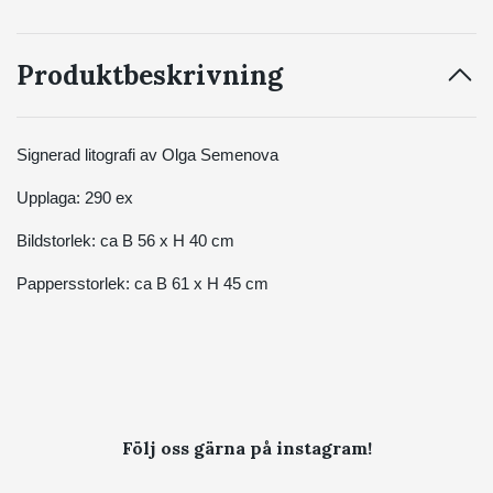
Produktbeskrivning
Signerad litografi av Olga Semenova
Upplaga: 290 ex
Bildstorlek: ca B 56 x H 40 cm
Pappersstorlek: ca B 61 x H 45 cm
Följ oss gärna på instagram!