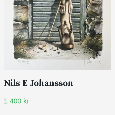
Nils E Johansson
1 400 kr