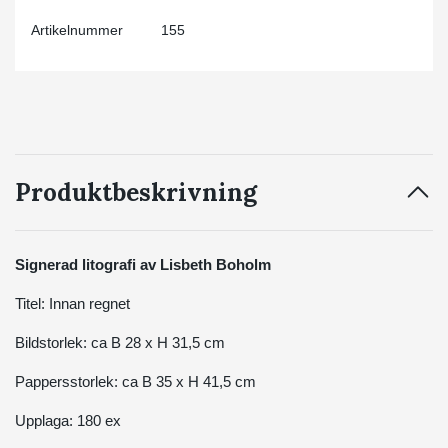
Artikelnummer
155
Produktbeskrivning
Signerad litografi av Lisbeth Boholm
Titel: Innan regnet
Bildstorlek: ca B 28 x H 31,5 cm
Pappersstorlek: ca B 35 x H 41,5 cm
Upplaga: 180 ex