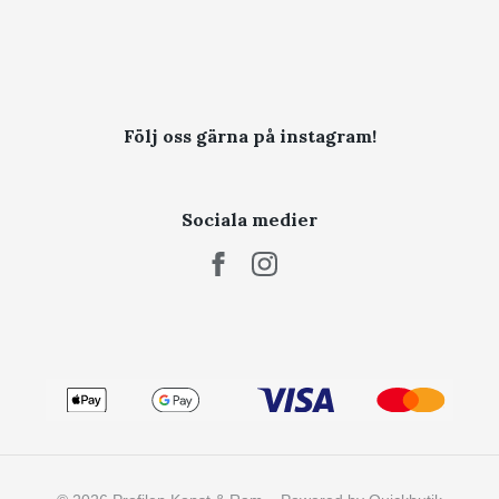
Följ oss gärna på instagram!
Sociala medier