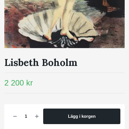
Lisbeth Boholm
2 200 kr
Lägg i korgen