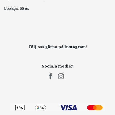
Upplaga: 66 ex
Följ oss gärna på instagram!
Sociala medier