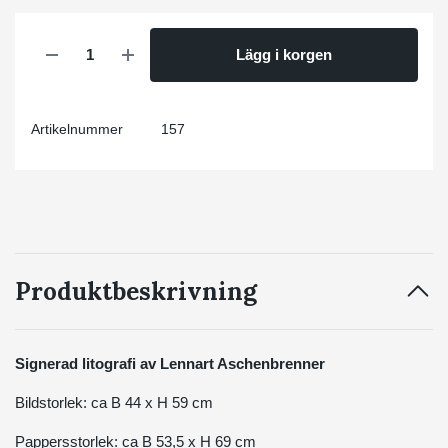
Lägg i korgen
Artikelnummer
157
Produktbeskrivning
Signerad litografi av Lennart Aschenbrenner
Bildstorlek: ca B 44 x H 59 cm
Pappersstorlek: ca B 53,5 x H 69 cm