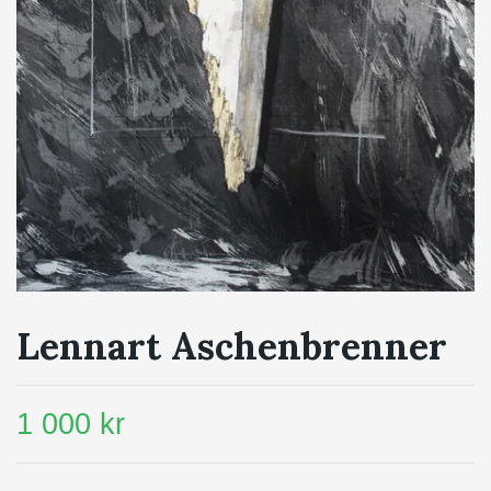
Lennart Aschenbrenner
1 000 kr