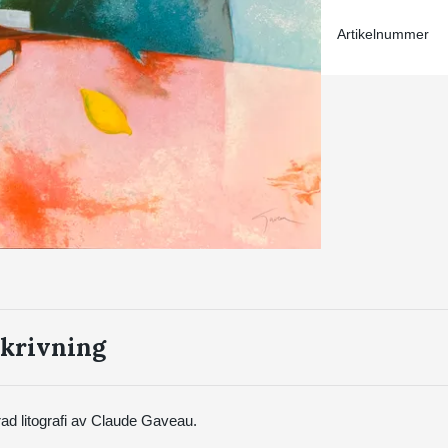
Artikelnummer
krivning
d litografi av Claude Gaveau.