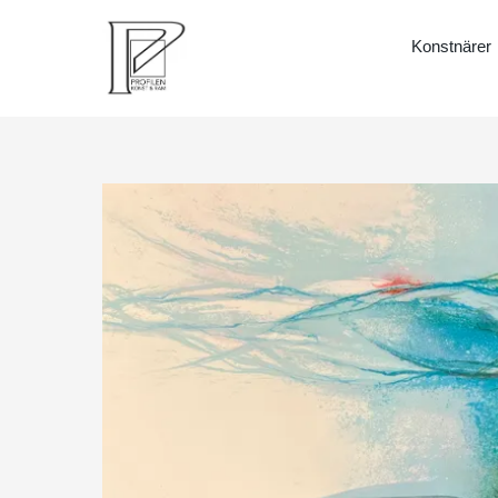
Konstnärer