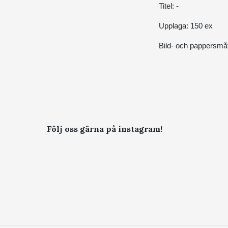
Titel: -
Upplaga: 150 ex
Bild- och pappersmå
Följ oss gärna på instagram!