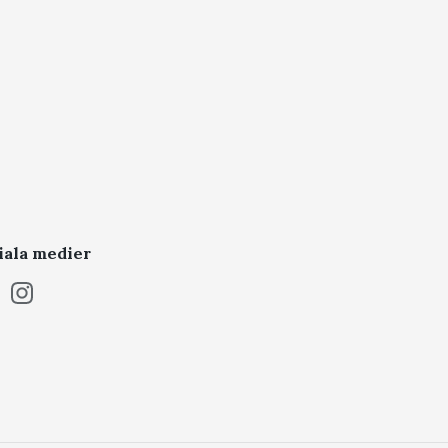
iala medier