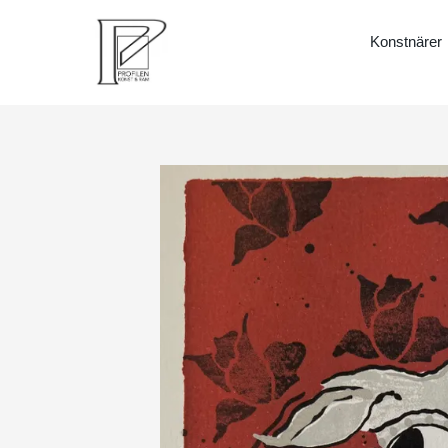
Konstnärer