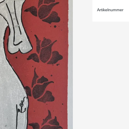
Artikelnummer