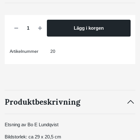
Lägg i korgen
Artikelnummer
20
Produktbeskrivning
Etsning av Bo E Lundqvist
Bildstorlek: ca 29 x 20,5 cm