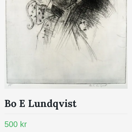
Bo E Lundqvist
500 kr