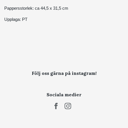
Pappersstorlek: ca 44,5 x 31,5 cm
Upplaga: PT
Följ oss gärna på instagram!
Sociala medier