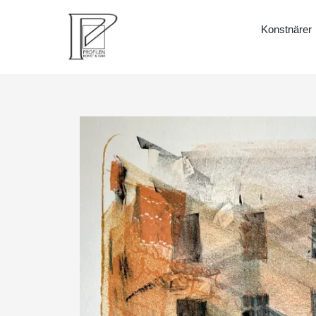
Konstnärer