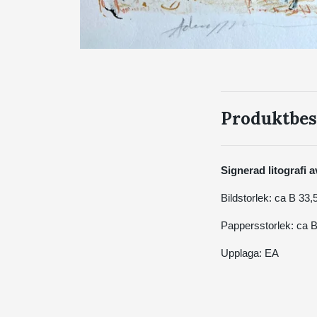
Produktbes
Signerad litografi
Bildstorlek: ca B 33
Pappersstorlek: ca 
Upplaga: EA