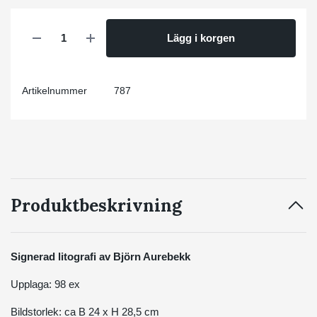
Lägg i korgen
Artikelnummer
787
Produktbeskrivning
Signerad litografi av Björn Aurebekk
Upplaga: 98 ex
Bildstorlek: ca B 24 x H 28,5 cm