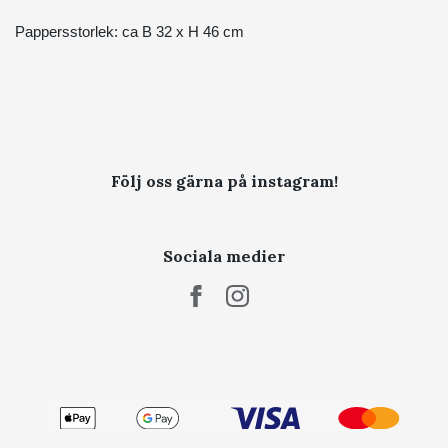
Pappersstorlek: ca B 32 x H 46 cm
Följ oss gärna på instagram!
Sociala medier