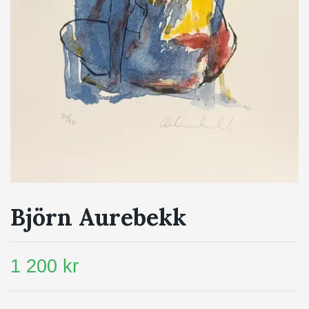
Björn Aurebekk
1 200 kr