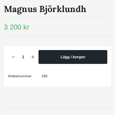
Magnus Björklundh
3 200 kr
Lägg i korgen
Artikelnummer
186