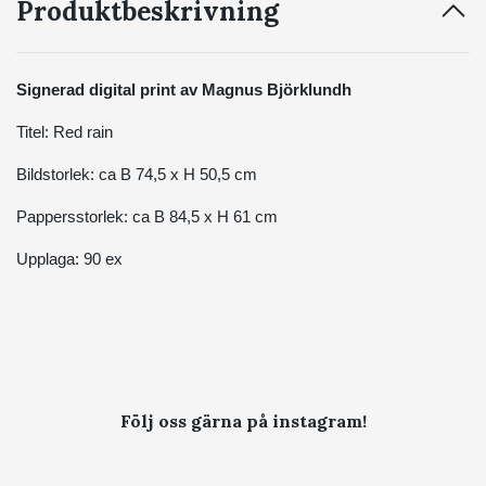
Produktbeskrivning
Signerad digital print av Magnus Björklundh
Titel: Red rain
Bildstorlek: ca B 74,5 x H 50,5 cm
Pappersstorlek: ca B 84,5 x H 61 cm
Upplaga: 90 ex
Följ oss gärna på instagram!