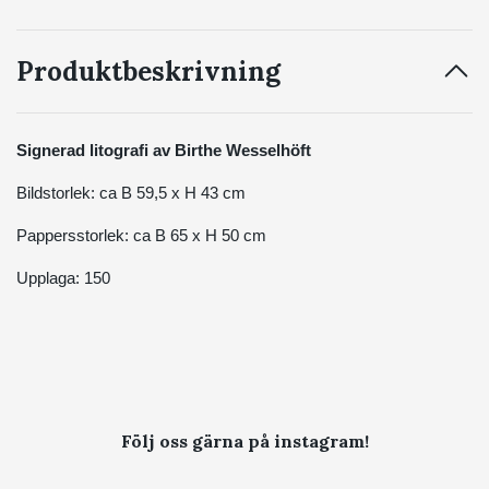
Produktbeskrivning
Signerad litografi av Birthe Wesselhöft
Bildstorlek: ca B 59,5 x H 43 cm
Pappersstorlek: ca B 65 x H 50 cm
Upplaga: 150
Följ oss gärna på instagram!