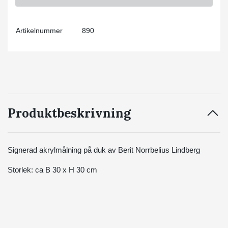
Artikelnummer
890
Produktbeskrivning
Signerad akrylmålning på duk av Berit Norrbelius Lindberg
Storlek: ca B 30 x H 30 cm