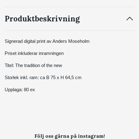
Produktbeskrivning
Signerad digital print av Anders Moseholm
Priset inkluderar inramningen
Titel: The tradition of the new
Storlek inkl. ram: ca B 75 x H 64,5 cm
Upplaga: 80 ex
Följ oss gärna på instagram!