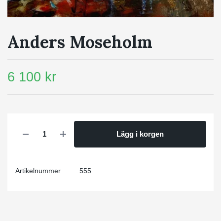
Anders Moseholm
6 100 kr
Lägg i korgen
Artikelnummer
555