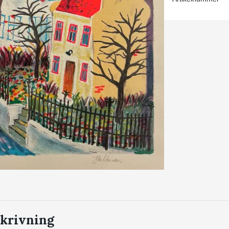
krivning