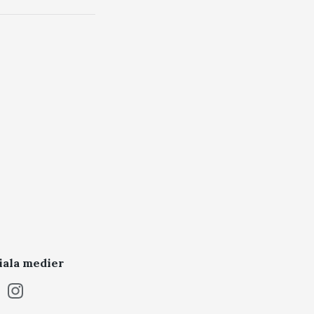
iala medier