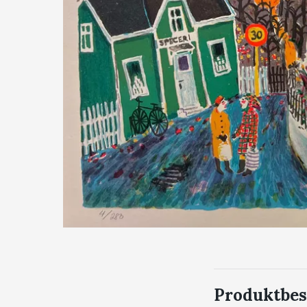
Produktbes