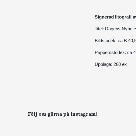
Signerad litografi
Titel: Dagens Nyhete
Bildstorlek: ca B 40
Pappersstorlek: ca 
Upplaga: 280 ex
Följ oss gärna på instagram!