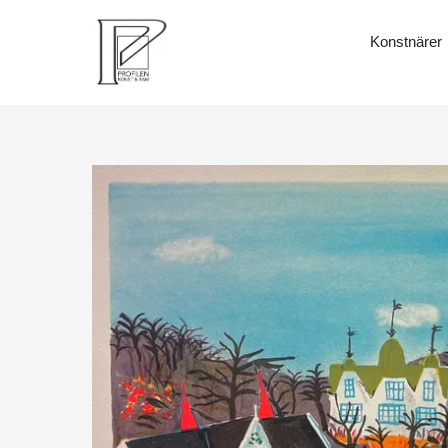
Konstnärer