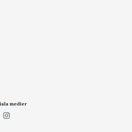
iala medier