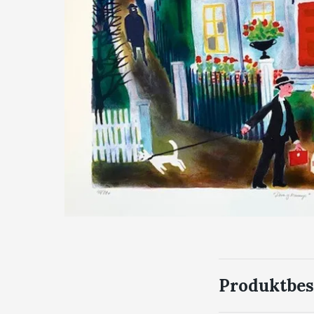
Produktbes