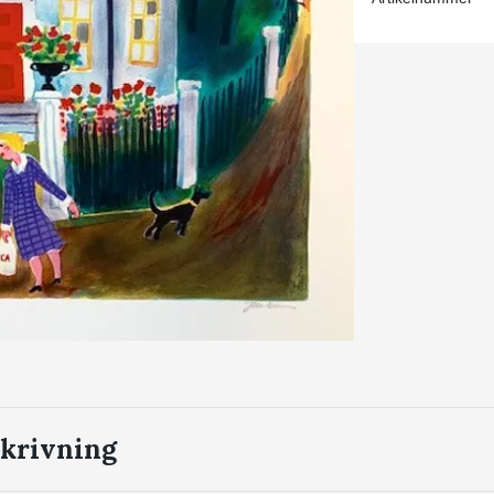
krivning