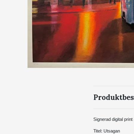
Produktbes
Signerad digital pri
Titel: Utsagan