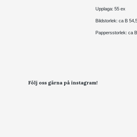
Upplaga: 55 ex
Bildstorlek: ca B 54
Pappersstorlek: ca 
Följ oss gärna på instagram!