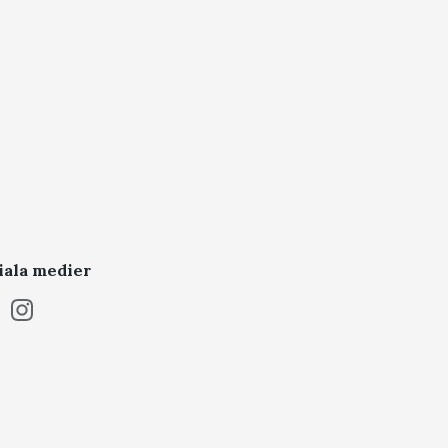
iala medier