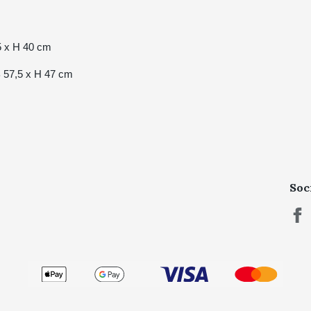
,5 x H 40 cm
B 57,5 x H 47 cm
Soc