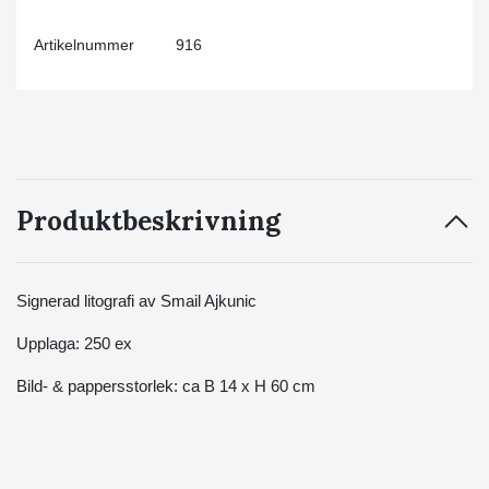
Artikelnummer
916
Produktbeskrivning
Signerad litografi av Smail Ajkunic
Upplaga: 250 ex
Bild- & pappersstorlek: ca B 14 x H 60 cm