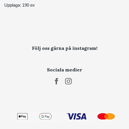
Upplaga: 190 ex
Följ oss gärna på instagram!
Sociala medier