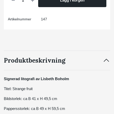
Lägg i korgen
Artikelnummer
147
Produktbeskrivning
Signerad litografi av Lisbeth Boholm
Titel: Strange fruit
Bildstorlek: ca B 41 x H 49,5 cm
Pappersstorlek: ca B 49 x H 59,5 cm