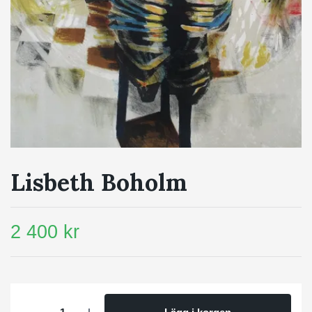
Lisbeth Boholm
2 400 kr