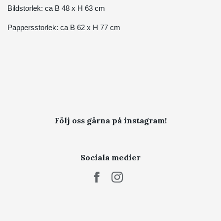
Bildstorlek: ca B 48 x H 63 cm
Pappersstorlek: ca B 62 x H 77 cm
Följ oss gärna på instagram!
Sociala medier