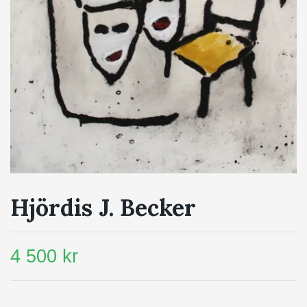
Hjördis J. Becker
4 500 kr