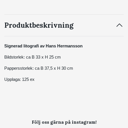
Produktbeskrivning
Signerad litografi av Hans Hermansson
Bildstorlek: ca B 33 x H 25 cm
Pappersstorlek: ca B 37,5 x H 30 cm
Upplaga: 125 ex
Följ oss gärna på instagram!