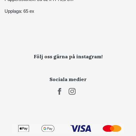
Upplaga: 65 ex
Följ oss gärna på instagram!
Sociala medier