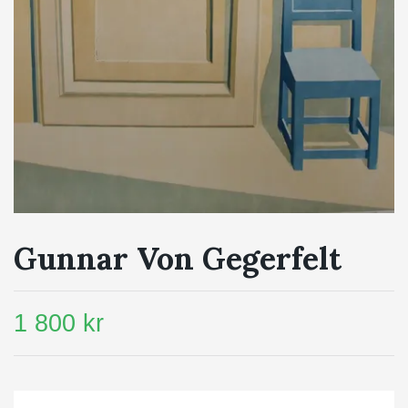
Gunnar Von Gegerfelt
1 800 kr